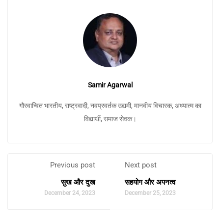
Samir Agarwal
गौरवान्वित भारतीय, राष्ट्रवादी, नवप्रवर्तक उद्यमी, मानवीय विचारक, अध्यात्म का
विद्यार्थी, समाज सेवक।
Previous post
Next post
सुख और दुख
सहयोग और अपनत्व
December 24, 2023
December 25, 2023