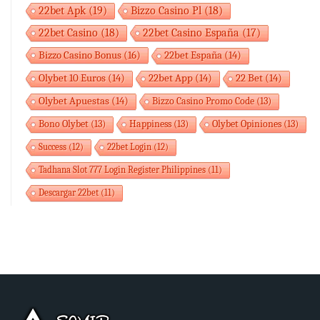
22bet Apk
(19)
Bizzo Casino Pl
(18)
22bet Casino
(18)
22bet Casino España
(17)
Bizzo Casino Bonus
(16)
22bet España
(14)
Olybet 10 Euros
(14)
22bet App
(14)
22 Bet
(14)
Olybet Apuestas
(14)
Bizzo Casino Promo Code
(13)
Bono Olybet
(13)
Happiness
(13)
Olybet Opiniones
(13)
Success
(12)
22bet Login
(12)
Tadhana Slot 777 Login Register Philippines
(11)
Descargar 22bet
(11)