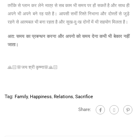
तरीके से प्लान कर लेने मात्र से सब काम भी समय पर हों सकतें है और साथ ही
अपने भी अपने बने रह पाते है। आपसी सभीं रिश्ते निभाना और दोस्तों से जुड़े
रहने से आत्मबल भी बना रहता है और सुख-दुःख दोनों में भी सहयोग मिलता है।
अत: समय का प्रबन्धन करना और अपनो को समय देना कभी भी बेकार नहीं
जाता।
🙏🏻🌸जय श्री कृष्णा🌸🙏🏻
Tag:
Family
,
Happiness
,
Relations
,
Sacrifice
Share: