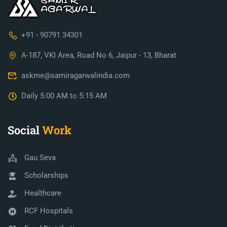
+91 - 90791 34301
A-187, VKI Area, Road No 6, Jaipur - 13, Bharat
askme@samiragarwalindia.com
Daily 5:00 AM to 5:15 AM
Social
Work
Gau Seva
Scholarships
Healthcare
RCF Hospitals