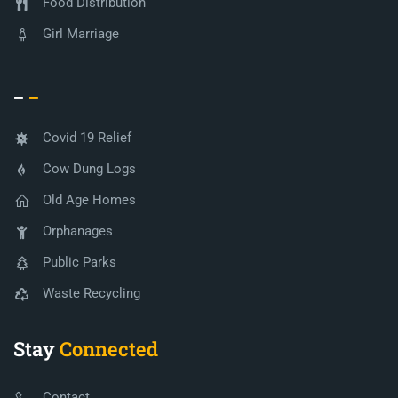
Food Distribution
Girl Marriage
_
_
Covid 19 Relief
Cow Dung Logs
Old Age Homes
Orphanages
Public Parks
Waste Recycling
Stay
Connected
Contact