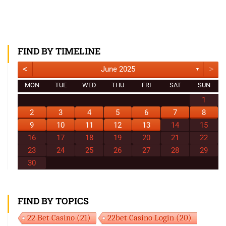
FIND BY TIMELINE
<
>
June 2025
▼
MON
TUE
WED
THU
FRI
SAT
SUN
4
6
2
7
7
7
3
7
5
1
1
11
13
14
14
14
10
14
12
9
8
2
3
4
5
6
7
8
18
20
16
21
21
21
17
21
19
15
9
10
11
12
13
14
15
25
27
23
28
28
28
24
28
26
22
16
17
18
19
20
21
22
30
31
29
23
24
25
26
27
28
29
30
FIND BY TOPICS
22 Bet Casino
(21)
22bet Casino Login
(20)