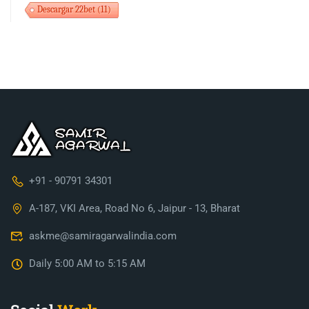
Descargar 22bet
(11)
+91 - 90791 34301
A-187, VKI Area, Road No 6, Jaipur - 13, Bharat
askme@samiragarwalindia.com
Daily 5:00 AM to 5:15 AM