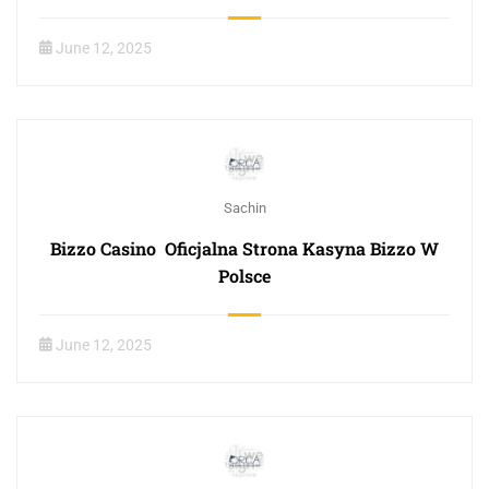
June 12, 2025
Sachin
Bizzo Casino ️ Oficjalna Strona Kasyna Bizzo W
Polsce
June 12, 2025