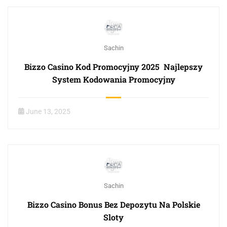
Sachin
Bizzo Casino Kod Promocyjny 2025 ️ Najlepszy
System Kodowania Promocyjny
June 13, 2025
Sachin
Bizzo Casino Bonus Bez Depozytu Na Polskie
Sloty