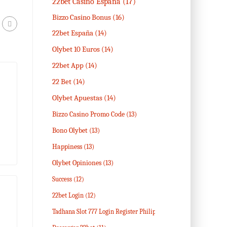
22bet Casino España
(17)
Bizzo Casino Bonus
(16)
22bet España
(14)
Olybet 10 Euros
(14)
22bet App
(14)
22 Bet
(14)
Olybet Apuestas
(14)
Bizzo Casino Promo Code
(13)
Bono Olybet
(13)
Happiness
(13)
Olybet Opiniones
(13)
Success
(12)
22bet Login
(12)
Tadhana Slot 777 Login Register Philippines
(11)