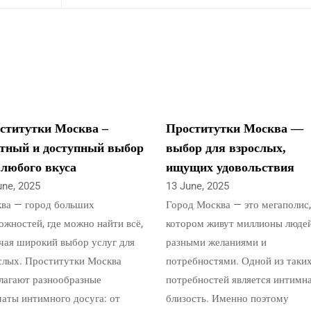
ститутки Москва –
Проститутки Москва —
тный и доступный выбор
выбор для взрослых,
 любого вкуса
ищущих удовольствия
une, 2025
13 June, 2025
ва — город больших
Город Москва — это мегаполис,
ожностей, где можно найти всё,
котором живут миллионы людей
чая широкий выбор услуг для
разными желаниями и
слых. Проститутки Москва
потребностями. Одной из таки
лагают разнообразные
потребностей является интимн
аты интимного досуга: от
близость. Именно поэтому