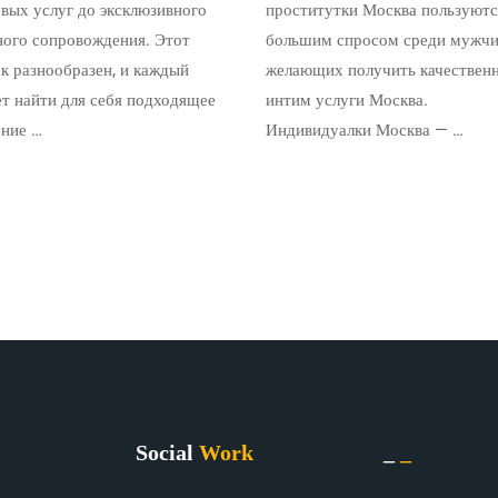
вых услуг до эксклюзивного
проститутки Москва пользуютс
ного сопровождения. Этот
большим спросом среди мужчи
к разнообразен, и каждый
желающих получить качествен
т найти для себя подходящее
интим услуги Москва.
ние …
Индивидуалки Москва — …
Social
Work
_
_