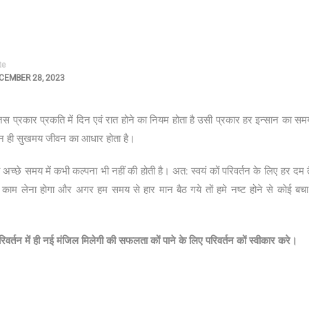
1
1
1
1
1
2
2
2
2
2
3
3
3
3
1
1
3
4
4
4
4
2
5
7
3
8
8
8
4
8
6
2
6
8
4
9
9
9
5
9
7
3
10
10
10
10
7
9
5
6
8
4
10
11
11
11
11
8
6
7
9
5
te
12
14
10
15
15
15
11
15
13
9
13
15
11
16
16
16
12
16
14
10
14
16
12
17
17
17
13
17
15
11
15
17
13
18
18
18
14
18
16
12
CEMBER 28, 2023
19
21
17
22
22
22
18
22
20
16
20
22
18
23
23
23
19
23
21
17
21
23
19
24
24
24
20
24
22
18
22
24
20
25
25
25
21
25
23
19
26
28
24
29
29
29
25
29
27
23
27
29
25
30
30
30
26
30
28
24
28
30
26
31
31
27
31
29
25
29
27
28
30
26
प्रकार प्रकति में दिन एवं रात होने का नियम होता है उसी प्रकार हर इन्सान का सम
31
30
31
िवर्तन ही सुखमय जीवन का आधार होता है।
्छे समय में कभी कल्पना भी नहीं की होती है। अत: स्वयं कों परिवर्तन के लिए हर दम 
काम लेना होगा और अगर हम समय से हार मान बैठ गये तों हमे नष्ट होने से कोई बचा 
रिवर्तन में ही नई मंजिल मिलेगी की सफलता कों पाने के लिए परिवर्तन कों स्वीकार करे।