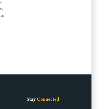
я
н,
ные
Stay
Connected