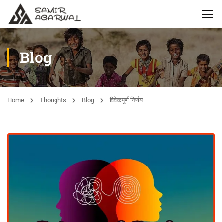
Blog
Home
Thoughts
Blog
विवेकपूर्ण निर्णय