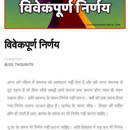
विवेकपूर्ण निर्णय
Categories
,
BLOG
THOUGHTS
अगर हमे जीवन में समस्या को आमंत्रण नहीं देना है और हमे अगर समस्या से
दूर रहना है तों बिना सोचे समझें कार्य करना बन्द करना होगा साथ ही ध्यान
रखना होगा। अति आनन्द के समय निर्णय नहीं करना। क्यों की उस समय लिया
गया निर्णय भावना प्रधान होता है। क्रोध के समय सोच – विचार की शक्ति
क्षीण हों जाती है अत: क्रोध के समय पर भी निर्णय नहीं करना चाहिए।
दुःख के समय भी निर्णय नहीं करना चाहिए। अति विश्वास में पड़ कर भीं निर्णय