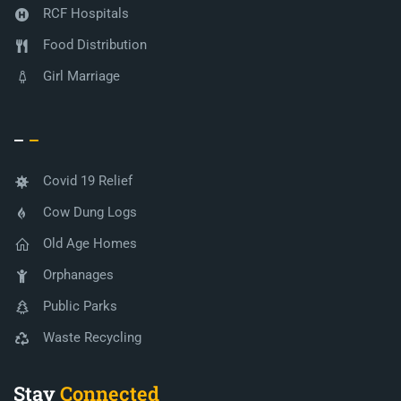
RCF Hospitals
Food Distribution
Girl Marriage
_
_
Covid 19 Relief
Cow Dung Logs
Old Age Homes
Orphanages
Public Parks
Waste Recycling
Stay
Connected