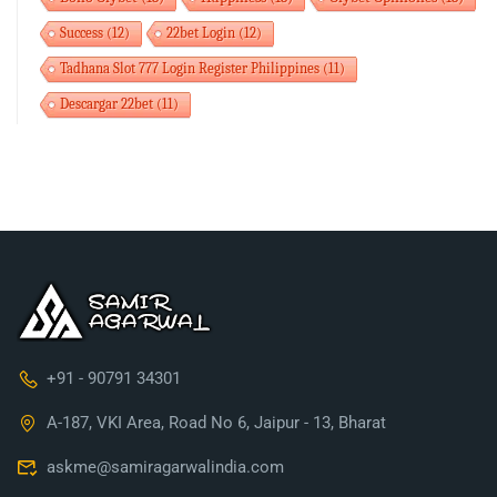
Success
(12)
22bet Login
(12)
Tadhana Slot 777 Login Register Philippines
(11)
Descargar 22bet
(11)
+91 - 90791 34301
A-187, VKI Area, Road No 6, Jaipur - 13, Bharat
askme@samiragarwalindia.com