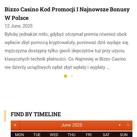
Bizzo Casino Kod Promocji I Najnowsze Bonusy
W Polsce
12 June, 2025
Byłoby jednakże miło, gdybyś otrzymał premia również obok
wpłacie zbyt pomocą kryptowaluty, ponieważ dziś wydaje się
mężczyzna dostępny tylko gwoli depozytów tuż przy użyciu
klasycznych technik płatności. Co Najmniej w Bizzo Casino
nie dzierży uciążliwych opłat zbyt wpłaty i wypłaty …
FIND BY TIMELINE
<
>
June 2025
▼
MON
TUE
WED
THU
FRI
SAT
SUN