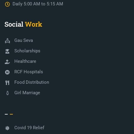
Daily 5:00 AM to 5:15 AM
Social
Work
Gau Seva
Scholarships
Healthcare
RCF Hospitals
Food Distribution
Girl Marriage
_
_
Covid 19 Relief