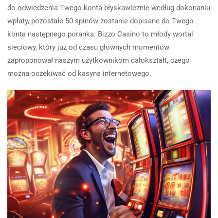
do odwiedzenia Twego konta błyskawicznie według dokonaniu
wpłaty, pozostałe 50 spinów zostanie dopisane do Twego
konta następnego poranka. Bizzo Casino to młody wortal
sieciowy, który już od czasu głównych momentów
zaproponował naszym użytkownikom całokształt, czego
można oczekiwać od kasyna internetowego.