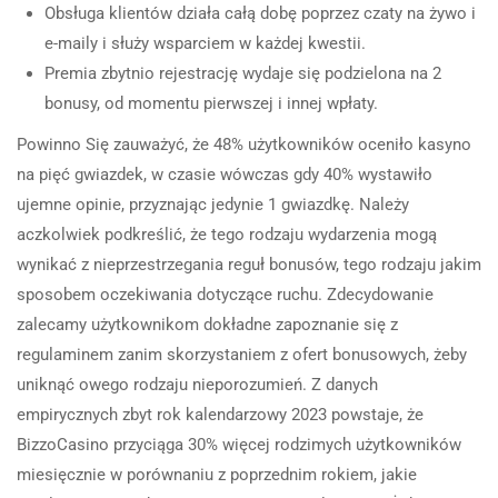
Obsługa klientów działa całą dobę poprzez czaty na żywo i
e-maily i służy wsparciem w każdej kwestii.
Premia zbytnio rejestrację wydaje się podzielona na 2
bonusy, od momentu pierwszej i innej wpłaty.
Powinno Się zauważyć, że 48% użytkowników oceniło kasyno
na pięć gwiazdek, w czasie wówczas gdy 40% wystawiło
ujemne opinie, przyznając jedynie 1 gwiazdkę. Należy
aczkolwiek podkreślić, że tego rodzaju wydarzenia mogą
wynikać z nieprzestrzegania reguł bonusów, tego rodzaju jakim
sposobem oczekiwania dotyczące ruchu. Zdecydowanie
zalecamy użytkownikom dokładne zapoznanie się z
regulaminem zanim skorzystaniem z ofert bonusowych, żeby
uniknąć owego rodzaju nieporozumień. Z danych
empirycznych zbyt rok kalendarzowy 2023 powstaje, że
BizzoCasino przyciąga 30% więcej rodzimych użytkowników
miesięcznie w porównaniu z poprzednim rokiem, jakie