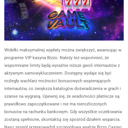
Widełki maksymalnej wypłaty można zwiększyć, awansując w
programie VIP kasyna Bizzo. Należy też wspomnieć, że
wspomniane limity będą wyraźnie niższe gwoli internautów z
aktywnym samowykluczeniem. Dostępny wydaje się być
rozległy wachlarz możności bonusowych wspierających
internautów, co zwiększa katalogów doświadczenia w grach i
szanse na wygraną. Upewnij się, że wiadomości płatnicze są
prawidłowo zapoczątkowane i nie ma nierozliczonych
bonusów na rachunku bankowym. Gdy wszystkie oczekiwania
zostaną spełnione, skontaktuj się spośród działem wsparcia.
Nasz zespół przeprowadził szczegółową analizę Bizzo Casino