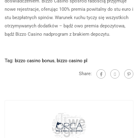
doświadczeniem. Bizzo Casino spośród radością przyjmuje
nowe rejestracje, oferując 100% premia powitalny do stu euro i
stu bezpłatnych spinów. Warunek ruchu tyczy się wszystkich
otrzymywanych dodatków – bądź owo premia depozytowa,
bądź Bizzo Casino nadprogram z brakiem depozytu.
Tag:
bizzo casino bonus
,
bizzo casino pl
Share: