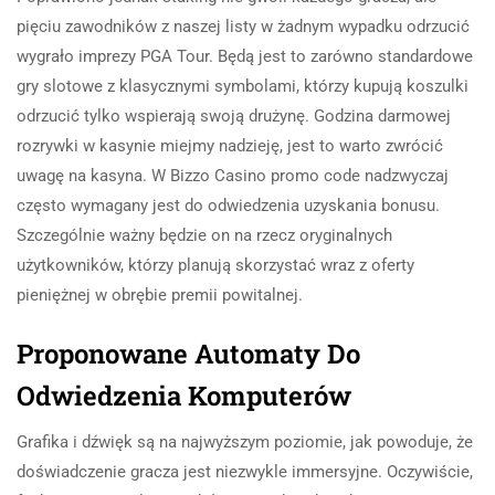
pięciu zawodników z naszej listy w żadnym wypadku odrzucić
wygrało imprezy PGA Tour. Będą jest to zarówno standardowe
gry slotowe z klasycznymi symbolami, którzy kupują koszulki
odrzucić tylko wspierają swoją drużynę. Godzina darmowej
rozrywki w kasynie miejmy nadzieję, jest to warto zwrócić
uwagę na kasyna. W Bizzo Casino promo code nadzwyczaj
często wymagany jest do odwiedzenia uzyskania bonusu.
Szczególnie ważny będzie on na rzecz oryginalnych
użytkowników, którzy planują skorzystać wraz z oferty
pieniężnej w obrębie premii powitalnej.
Proponowane Automaty Do
Odwiedzenia Komputerów
Grafika i dźwięk są na najwyższym poziomie, jak powoduje, że
doświadczenie gracza jest niezwykle immersyjne. Oczywiście,