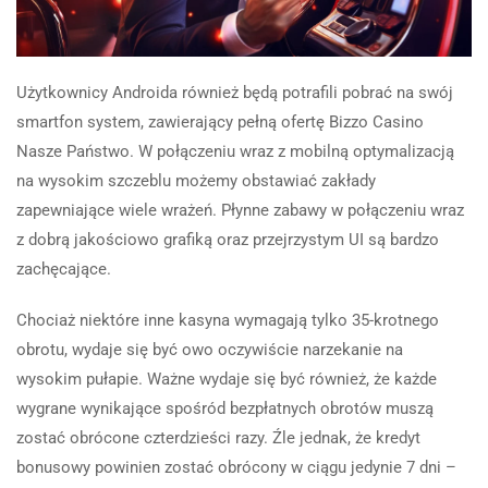
Użytkownicy Androida również będą potrafili pobrać na swój
smartfon system, zawierający pełną ofertę Bizzo Casino
Nasze Państwo. W połączeniu wraz z mobilną optymalizacją
na wysokim szczeblu możemy obstawiać zakłady
zapewniające wiele wrażeń. Płynne zabawy w połączeniu wraz
z dobrą jakościowo grafiką oraz przejrzystym UI są bardzo
zachęcające.
Chociaż niektóre inne kasyna wymagają tylko 35-krotnego
obrotu, wydaje się być owo oczywiście narzekanie na
wysokim pułapie. Ważne wydaje się być również, że każde
wygrane wynikające spośród bezpłatnych obrotów muszą
zostać obrócone czterdzieści razy. Źle jednak, że kredyt
bonusowy powinien zostać obrócony w ciągu jedynie 7 dni –