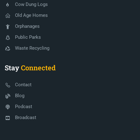
Cow Dung Logs
Old Age Homes
Orphanages
Public Parks
Waste Recycling
Stay
Connected
Contact
Blog
Podcast
Broadcast