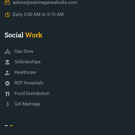
askme@samiragarwalindia.com
Daily 5:00 AM to 5:15 AM
Social
Work
Gau Seva
Scholarships
Healthcare
RCF Hospitals
Food Distribution
Girl Marriage
_
_