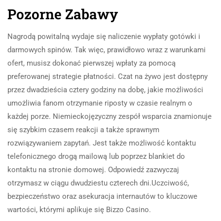
Pozorne Zabawy
Nagrodą powitalną wydaje się naliczenie wypłaty gotówki i
darmowych spinów. Tak więc, prawidłowo wraz z warunkami
ofert, musisz dokonać pierwszej wpłaty za pomocą
preferowanej strategie płatności. Czat na żywo jest dostępny
przez dwadzieścia cztery godziny na dobę, jakie możliwości
umożliwia fanom otrzymanie riposty w czasie realnym o
każdej porze. Niemieckojęzyczny zespół wsparcia znamionuje
się szybkim czasem reakcji a także sprawnym
rozwiązywaniem zapytań. Jest także możliwość kontaktu
telefonicznego drogą mailową lub poprzez blankiet do
kontaktu na stronie domowej. Odpowiedź zazwyczaj
otrzymasz w ciągu dwudziestu czterech dni.Uczciwość,
bezpieczeństwo oraz asekuracja internautów to kluczowe
wartości, którymi aplikuje się Bizzo Casino.