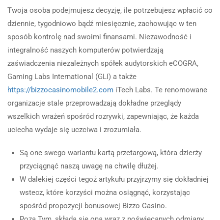
Twoja osoba podejmujesz decyzję, ile potrzebujesz wpłacić co
dziennie, tygodniowo bądź miesięcznie, zachowując w ten
sposób kontrolę nad swoimi finansami. Niezawodność i
integralność naszych komputerów potwierdzają
zaświadczenia niezależnych spółek audytorskich eCOGRA,
Gaming Labs International (GLI) a także
https://bizzocasinomobile2.com
iTech Labs. Te renomowane
organizacje stale przeprowadzają dokładne przeglądy
wszelkich wrażeń spośród rozrywki, zapewniając, że każda
uciecha wydaje się uczciwa i zrozumiała.
Są one swego wariantu kartą przetargową, która dzierży
przyciągnąć naszą uwagę na chwilę dłużej.
W dalekiej części tegoż artykułu przyjrzymy się dokładniej
wstecz, które korzyści można osiągnąć, korzystając
spośród propozycji bonusowej Bizzo Casino.
Poza Tym, składa się ona wraz z poświęcanych odmiany