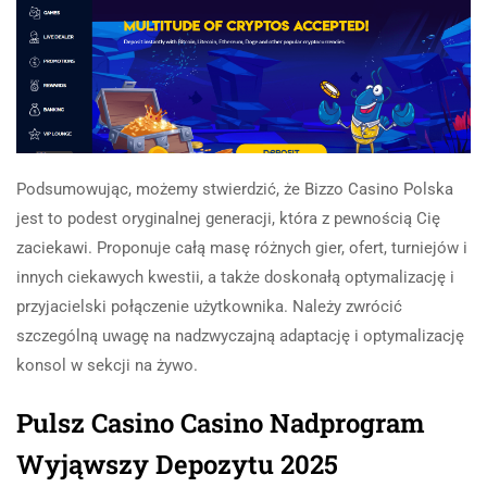
Podsumowując, możemy stwierdzić, że Bizzo Casino Polska
jest to podest oryginalnej generacji, która z pewnością Cię
zaciekawi. Proponuje całą masę różnych gier, ofert, turniejów i
innych ciekawych kwestii, a także doskonałą optymalizację i
przyjacielski połączenie użytkownika. Należy zwrócić
szczególną uwagę na nadzwyczajną adaptację i optymalizację
konsol w sekcji na żywo.
Pulsz Casino Casino Nadprogram
Wyjąwszy Depozytu 2025