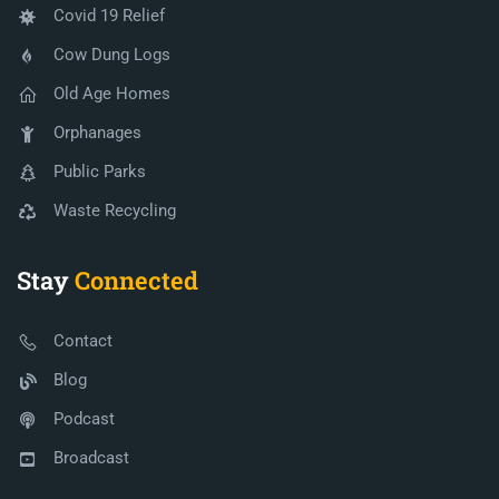
Covid 19 Relief
Cow Dung Logs
Old Age Homes
Orphanages
Public Parks
Waste Recycling
Stay
Connected
Contact
Blog
Podcast
Broadcast