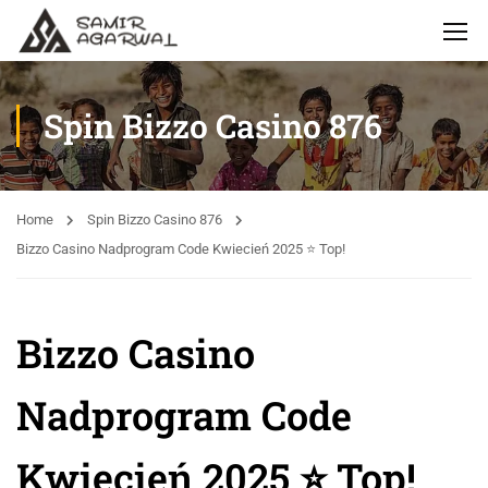
Spin Bizzo Casino 876
Home
Spin Bizzo Casino 876
Bizzo Casino Nadprogram Code Kwiecień 2025 ⭐️ Top!
Bizzo Casino
Nadprogram Code
Kwiecień 2025 ⭐️ Top!