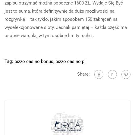
zapisu otrzymać można poboczne 1600 ZŁ. Wydaje Się Być
jest to suma, która definitywnie da duże możliwości na
rozgrywkę – tak tyklo, jakim sposobem 150 zakręceń na
wyselekcjonowane sloty. Jednak pamiętaj – każda część ma
osobne warunki, w tym osobne limity ruchu .
Tag:
bizzo casino bonus
,
bizzo casino pl
Share: